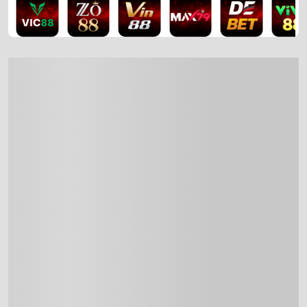
-
-
-
-
: