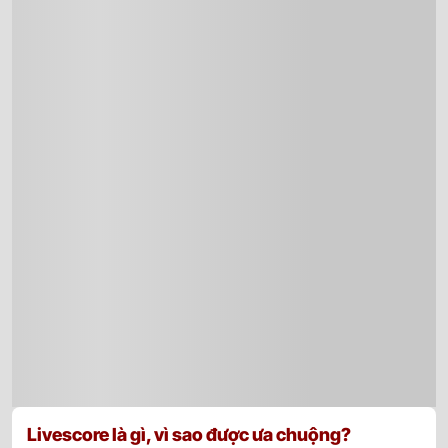
Livescore là gì, vì sao được ưa chuộng?