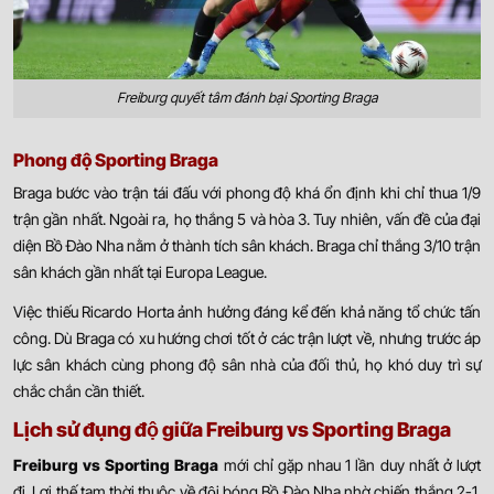
Freiburg quyết tâm đánh bại Sporting Braga
Phong độ Sporting Braga
Braga bước vào trận tái đấu với phong độ khá ổn định khi chỉ thua 1/9
trận gần nhất. Ngoài ra, họ thắng 5 và hòa 3. Tuy nhiên, vấn đề của đại
diện Bồ Đào Nha nằm ở thành tích sân khách. Braga chỉ thắng 3/10 trận
sân khách gần nhất tại Europa League.
Việc thiếu Ricardo Horta ảnh hưởng đáng kể đến khả năng tổ chức tấn
công. Dù Braga có xu hướng chơi tốt ở các trận lượt về, nhưng trước áp
lực sân khách cùng phong độ sân nhà của đối thủ, họ khó duy trì sự
chắc chắn cần thiết.
Lịch sử đụng độ giữa Freiburg vs Sporting Braga
Freiburg vs Sporting Braga
mới chỉ gặp nhau 1 lần duy nhất ở lượt
đi. Lợi thế tạm thời thuộc về đội bóng Bồ Đào Nha nhờ chiến thắng 2-1.