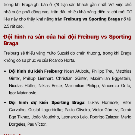
trong khi Braga ghi bàn ở 7/8 trận sân khách gần nhất. Với việc chủ
nhà buộc phải dâng cao, trận đấu nhiều khả năng diễn ra cởi mở. Dữ
liệu này cho thấy khả năng trận
Freiburg vs Sporting Braga
nổ tài
2.5 rất cao.
Đội hình ra sân của hai đội Freiburg vs Sporting
Braga
Freiburg sẽ thiếu vắng Yuito Suzuki do chấn thương, trong khi Braga
không có sự phục vụ của Ricardo Horta.
Đội hình dự kiến Freiburg
: Noah Atubolu, Philipp Treu, Matthias
Ginter, Philipp Lienhart, Christian Günter, Maximilian Eggestein,
Nicolas Höfler, Niklas Beste, Maximilian Philipp, Vincenzo Grifo,
Igor Matanovic.
Đội hình dự kiến Sporting Braga
: Lukas Hornicek, Vítor
Carvalho, Gustaf Lagerbielke, Paulo Oliveira, Víctor Gómez, Demir
Ege Tıknaz, João Moutinho, Leonardo Lelo, Rodrigo Zalazar, Mario
Dorgeles, Pau Víctor.