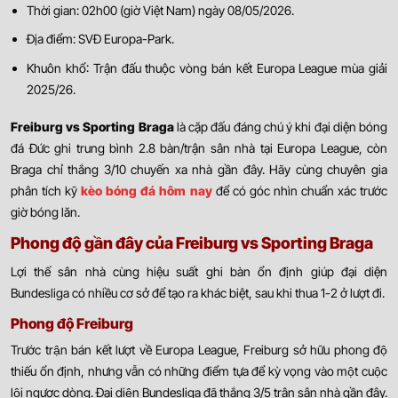
Thời gian: 02h00 (giờ Việt Nam) ngày 08/05/2026.
Địa điểm: SVĐ Europa-Park.
Khuôn khổ: Trận đấu thuộc vòng bán kết Europa League mùa giải
2025/26.
Freiburg vs Sporting Braga
là cặp đấu đáng chú ý khi đại diện bóng
đá Đức ghi trung bình 2.8 bàn/trận sân nhà tại Europa League, còn
Braga chỉ thắng 3/10 chuyến xa nhà gần đây. Hãy cùng chuyên gia
phân tích kỹ
kèo bóng đá hôm nay
để có góc nhìn chuẩn xác trước
giờ bóng lăn.
Phong độ gần đây của Freiburg vs Sporting Braga
Lợi thế sân nhà cùng hiệu suất ghi bàn ổn định giúp đại diện
Bundesliga có nhiều cơ sở để tạo ra khác biệt, sau khi thua 1-2 ở lượt đi.
Phong độ Freiburg
Trước trận bán kết lượt về Europa League, Freiburg sở hữu phong độ
thiếu ổn định, nhưng vẫn có những điểm tựa để kỳ vọng vào một cuộc
lội ngược dòng. Đại diện Bundesliga đã thắng 3/5 trận sân nhà gần đây.