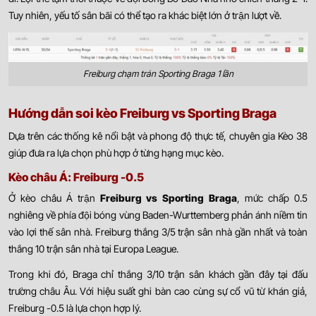
Tuy nhiên, yếu tố sân bãi có thể tạo ra khác biệt lớn ở trận lượt về.
Freiburg chạm trán Sporting Braga 1 lần
Hướng dẫn soi kèo Freiburg vs Sporting Braga
Dựa trên các thống kê nổi bật và phong độ thực tế, chuyên gia Kèo 38
giúp đưa ra lựa chọn phù hợp ở từng hạng mục kèo.
Kèo châu Á: Freiburg -0.5
Ở kèo châu Á trận
Freiburg vs Sporting Braga
, mức chấp 0.5
nghiêng về phía đội bóng vùng Baden-Wurttemberg phản ánh niềm tin
vào lợi thế sân nhà. Freiburg thắng 3/5 trận sân nhà gần nhất và toàn
thắng 10 trận sân nhà tại Europa League.
Trong khi đó, Braga chỉ thắng 3/10 trận sân khách gần đây tại đấu
trường châu Âu. Với hiệu suất ghi bàn cao cùng sự cổ vũ từ khán giả,
Freiburg -0.5 là lựa chọn hợp lý.