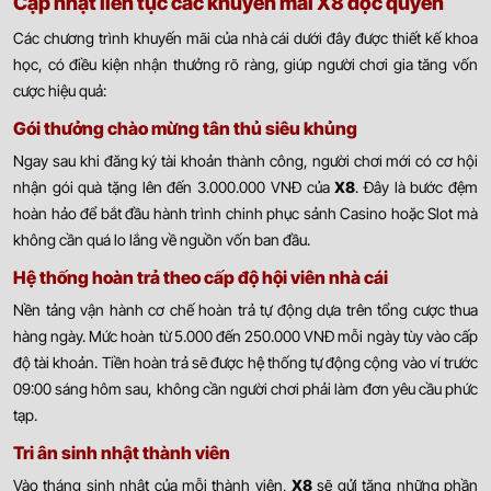
Cập nhật liên tục các khuyến mãi X8 độc quyền
Các chương trình khuyến mãi của nhà cái dưới đây được thiết kế khoa
học, có điều kiện nhận thưởng rõ ràng, giúp người chơi gia tăng vốn
cược hiệu quả:
Gói thưởng chào mừng tân thủ siêu khủng
Ngay sau khi đăng ký tài khoản thành công, người chơi mới có cơ hội
nhận gói quà tặng lên đến 3.000.000 VNĐ của
X8
. Đây là bước đệm
hoàn hảo để bắt đầu hành trình chinh phục sảnh Casino hoặc Slot mà
không cần quá lo lắng về nguồn vốn ban đầu.
Hệ thống hoàn trả theo cấp độ hội viên nhà cái
Nền tảng vận hành cơ chế hoàn trả tự động dựa trên tổng cược thua
hàng ngày. Mức hoàn từ 5.000 đến 250.000 VNĐ mỗi ngày tùy vào cấp
độ tài khoản. Tiền hoàn trả sẽ được hệ thống tự động cộng vào ví trước
09:00 sáng hôm sau, không cần người chơi phải làm đơn yêu cầu phức
tạp.
Tri ân sinh nhật thành viên
Vào tháng sinh nhật của mỗi thành viên,
X8
sẽ gửi tặng những phần