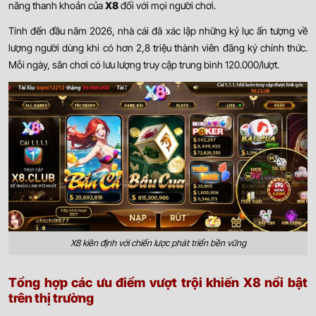
năng thanh khoản của
X8
đối với mọi người chơi.
Tính đến đầu năm 2026, nhà cái đã xác lập những kỷ lục ấn tượng về
lượng người dùng khi có hơn 2,8 triệu thành viên đăng ký chính thức.
Mỗi ngày, sân chơi có lưu lượng truy cập trung bình 120.000/lượt.
X8 kiên định với chiến lược phát triển bền vững
Tổng hợp các ưu điểm vượt trội khiến X8 nổi bật
trên thị trường