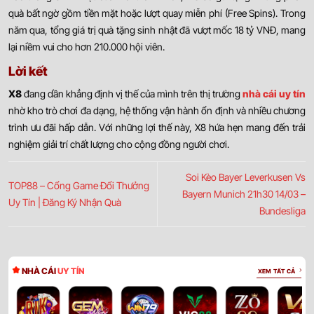
quà bất ngờ gồm tiền mặt hoặc lượt quay miễn phí (Free Spins). Trong
năm qua, tổng giá trị quà tặng sinh nhật đã vượt mốc 18 tỷ VNĐ, mang
lại niềm vui cho hơn 210.000 hội viên.
Lời kết
X8
đang dần khẳng định vị thế của mình trên thị trường
nhà cái uy tín
nhờ kho trò chơi đa dạng, hệ thống vận hành ổn định và nhiều chương
trình ưu đãi hấp dẫn. Với những lợi thế này, X8 hứa hẹn mang đến trải
nghiệm giải trí chất lượng cho cộng đồng người chơi.
Soi Kèo Bayer Leverkusen Vs
TOP88 – Cổng Game Đổi Thưởng
Bayern Munich 21h30 14/03 –
Uy Tín | Đăng Ký Nhận Quà
Bundesliga
NHÀ CÁI
UY TÍN
XEM TẤT CẢ