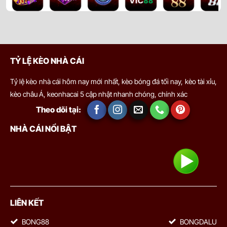
TỶ LỆ KÈO NHÀ CÁI
Tỷ lệ kèo nhà cái hôm nay mới nhất, kèo bóng đá tối nay, kèo tài xỉu,
kèo châu Á, keonhacai 5 cập nhật nhanh chóng, chính xác
Theo dõi tại:
NHÀ CÁI NỔI BẬT
LIÊN KẾT
BONG88
BONGDALU