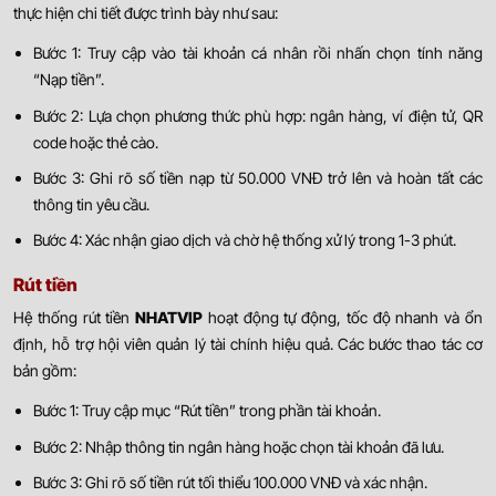
thực hiện chi tiết được trình bày như sau:
Bước 1: Truy cập vào tài khoản cá nhân rồi nhấn chọn tính năng
“Nạp tiền”.
Bước 2: Lựa chọn phương thức phù hợp: ngân hàng, ví điện tử, QR
code hoặc thẻ cào.
Bước 3: Ghi rõ số tiền nạp từ 50.000 VNĐ trở lên và hoàn tất các
thông tin yêu cầu.
Bước 4: Xác nhận giao dịch và chờ hệ thống xử lý trong 1-3 phút.
Rút tiền
Hệ thống rút tiền
NHATVIP
hoạt động tự động, tốc độ nhanh và ổn
định, hỗ trợ hội viên quản lý tài chính hiệu quả. Các bước thao tác cơ
bản gồm:
Bước 1: Truy cập mục “Rút tiền” trong phần tài khoản.
Bước 2: Nhập thông tin ngân hàng hoặc chọn tài khoản đã lưu.
Bước 3: Ghi rõ số tiền rút tối thiểu 100.000 VNĐ và xác nhận.