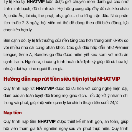
Tỷ lệ kèo tại
NHATVIP
luôn được giới chuyên môn đánh giá cao nhờ
tính minh bạch, độ chính xác. Hệ thống cung cấp đầy đủ các kèo châu
Á, châu Âu, tài xỉu, thẻ phạt, phạt góc… cho từng trận đấu. Nhờ phân
tích trước 2-3 ngày, hội viên có thể dễ dàng theo dõi biến động, lựa
chọn kèo hợp lý.
Bên cạnh đó, tỷ lệ trả thưởng của nền tảng cao hơn trung bình 6-9% so
với nhiều nhà cái cùng phân khúc. Các giải đấu hấp dẫn như Premier
League, Serie A, Bundesliga đều được niêm yết kèo sớm với mức ăn
cạnh tranh. Ngoài ra, chương trình hoàn trả định kỳ giúp tối ưu hóa lợi
nhuận dài hạn cho người tham gia.
Hướng dẫn nạp rút tiền siêu tiện lợi tại NHATVIP
Quy trình nạp rút
NHATVIP
được tối ưu hóa với công nghệ hiện đại,
đảm bảo an toàn tuyệt đối trong mọi giao dịch. Tốc độ xử lý nhanh chỉ
trong vài phút, giúp hội viên quản lý tài chính thuận tiện suốt 24/7.
Nạp tiền
Quy trình nạp tiền
NHATVIP
được thiết kế nhanh gọn, an toàn, giúp
hội viên tham gia trải nghiệm ngay sau vài phút thực hiện. Quy trình