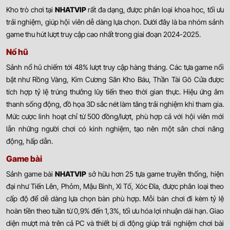
Kho trò chơi tại
NHATVIP
rất đa dạng, được phân loại khoa học, tối ưu
trải nghiệm, giúp hội viên dễ dàng lựa chọn. Dưới đây là ba nhóm sảnh
game thu hút lượt truy cập cao nhất trong giai đoạn 2024-2025.
Nổ hũ
Sảnh nổ hũ chiếm tới 48% lượt truy cập hàng tháng. Các tựa game nổi
bật như Rồng Vàng, Kim Cương Săn Kho Báu, Thần Tài Gõ Cửa được
tích hợp tỷ lệ trúng thưởng lũy tiến theo thời gian thực. Hiệu ứng âm
thanh sống động, đồ họa 3D sắc nét làm tăng trải nghiệm khi tham gia.
Mức cược linh hoạt chỉ từ 500 đồng/lượt, phù hợp cả với hội viên mới
lẫn những người chơi có kinh nghiệm, tạo nên một sân chơi năng
động, hấp dẫn.
Game bài
Sảnh game bài
NHATVIP
sở hữu hơn 25 tựa game truyền thống, hiện
đại như Tiến Lên, Phỏm, Mậu Binh, Xì Tố, Xóc Đĩa, được phân loại theo
cấp độ để dễ dàng lựa chọn bàn phù hợp. Mỗi bàn chơi đi kèm tỷ lệ
hoàn tiền theo tuần từ 0,9% đến 1,3%, tối ưu hóa lợi nhuận dài hạn. Giao
diện mượt mà trên cả PC và thiết bị di động giúp trải nghiệm chơi bài