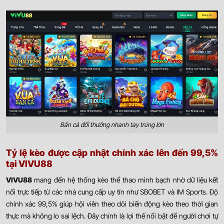
Bắn cá đổi thưởng nhanh tay trúng lớn
Tỷ lệ kèo được cập nhật chính xác lên đến 99,5%
tại VIVU88
VIVU88
mang đến hệ thống kèo thể thao minh bạch nhờ dữ liệu kết
nối trực tiếp từ các nhà cung cấp uy tín như SBOBET và IM Sports. Độ
chính xác 99,5% giúp hội viên theo dõi biến động kèo theo thời gian
thực mà không lo sai lệch. Đây chính là lợi thế nổi bật để người chơi tự