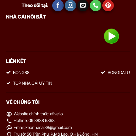
Theo dõi tại:
NHÀ CÁI NỔI BẬT
LIÊN KẾT
BONG88
BONGDALU
TOP NHÀ CÁI UY TÍN
VỀ CHÚNG TÔI
Website chính thức: afive.io
Hotline: 09 3838 6868
Email:
keonhacai38@gmail.com
Trụ sở: 56 Trần Phú, P.Mộ Lao, Q.Hà Đông, HN